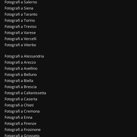
Fotografi a Salerno
Fotografi a Siena
Fotografi a Taranto
Fotografi a Torino
Fotografi a Treviso
Fotografi a Varese
Fotografi a Vercelli
Fotografi a Viterbo
Fotografi a Alessandria
Fotografi a Arezzo
Fotografi a Avellino
Fotografi a Belluno
Fotografi a Biella
Fotografi a Brescia
Fotografi a Caltanissetta
Fotografi a Caserta
Fotografi a Chieti
Fotografi a Cremona
Fotografi a Enna
Fotografi a Firenze
Fotografi a Frosinone
Fotografi a Grosseto