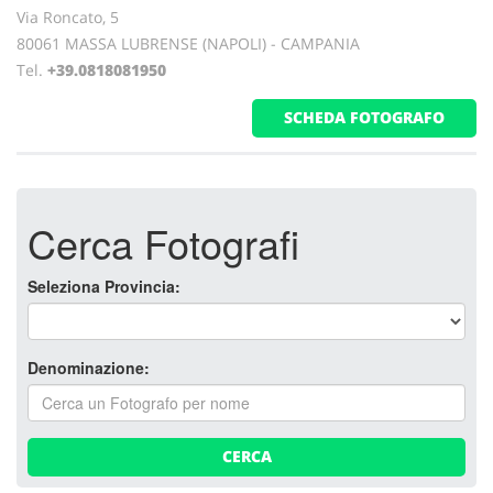
Via Roncato, 5
80061 MASSA LUBRENSE (NAPOLI) - CAMPANIA
Tel.
+39.0818081950
SCHEDA FOTOGRAFO
Cerca Fotografi
Seleziona Provincia:
Denominazione:
CERCA