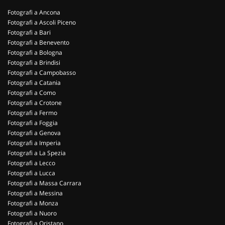
Fotografi a Ancona
Fotografi a Ascoli Piceno
Fotografi a Bari
Fotografi a Benevento
Fotografi a Bologna
Fotografi a Brindisi
Fotografi a Campobasso
Fotografi a Catania
Fotografi a Como
Fotografi a Crotone
Fotografi a Fermo
Fotografi a Foggia
Fotografi a Genova
Fotografi a Imperia
Fotografi a La Spezia
Fotografi a Lecco
Fotografi a Lucca
Fotografi a Massa Carrara
Fotografi a Messina
Fotografi a Monza
Fotografi a Nuoro
Fotografi a Oristano