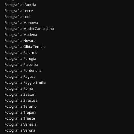
Fotografi a L'aquila
Fotografi a Lecce
Fotografi a Lodi
Fotografi a Mantova
Fotografi a Medio Campidano
Fotografi a Modena
Fotografi a Novara
Fotografi a Olbia Tempio
Fotografi a Palermo
Fotografi a Perugia
Fotografi a Piacenza
Fotografi a Pordenone
Fotografi a Ragusa
Fotografi a Reggio Emilia
Fotografi a Roma
Fotografi a Sassari
Fotografi a Siracusa
Fotografi a Teramo
Fotografi a Trapani
Fotografi a Trieste
Fotografi a Venezia
Fotografi a Verona