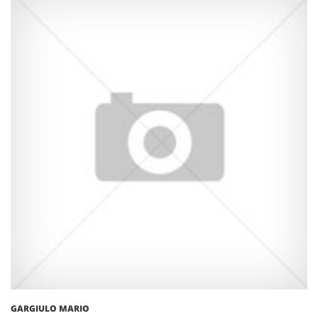
GARGIULO MARIO