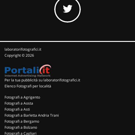
laboratorifotografici.it
Copyright © 2026
Per la tua pubblicità su laboratorifotografici.it
Elenco Fotografi per località
Fotografi a Agrigento
Fotografi a Aosta
Fotografi a Asti
Fotografi a Barletta Andria Trani
Fotografi a Bergamo
Fotografi a Bolzano
Fotografi a Cagliari