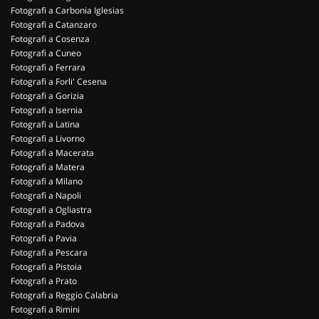
Fotografi a Carbonia Iglesias
Fotografi a Catanzaro
Fotografi a Cosenza
Fotografi a Cuneo
Fotografi a Ferrara
Fotografi a Forli' Cesena
Fotografi a Gorizia
Fotografi a Isernia
Fotografi a Latina
Fotografi a Livorno
Fotografi a Macerata
Fotografi a Matera
Fotografi a Milano
Fotografi a Napoli
Fotografi a Ogliastra
Fotografi a Padova
Fotografi a Pavia
Fotografi a Pescara
Fotografi a Pistoia
Fotografi a Prato
Fotografi a Reggio Calabria
Fotografi a Rimini