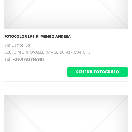
FOTOCOLOR LAB DI MENGO ANDREA
Via Dante, 58
62010 MORROVALLE (MACERATA) - MARCHE
Tel.
+39.0733865987
SCHEDA FOTOGRAFO