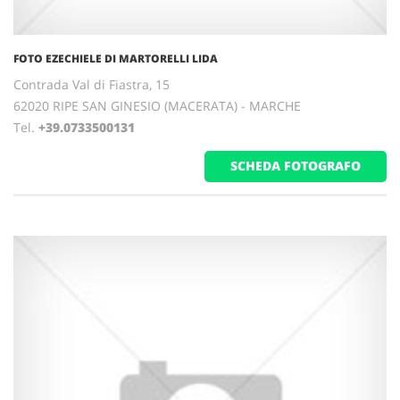
FOTO EZECHIELE DI MARTORELLI LIDA
Contrada Val di Fiastra, 15
62020 RIPE SAN GINESIO (MACERATA) - MARCHE
Tel.
+39.0733500131
SCHEDA FOTOGRAFO