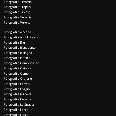
Fotografi a Teramo
Fotografi a Trapani
Fotografi a Trieste
Fotografi a Venezia
Fotografi a Verona
Fotografi a Ancona
Fotografi a Ascoli Piceno
Fotografi a Bari
Fotografi a Benevento
Fotografi a Bologna
Fotografi a Brindisi
Fotografi a Campobasso
Fotografi a Catania
Fotografi a Como
Fotografi a Crotone
Fotografi a Fermo
Fotografi a Foggia
Fotografi a Genova
Fotografi a Imperia
Fotografi a La Spezia
Fotografi a Lecco
Fotografi a Lucca