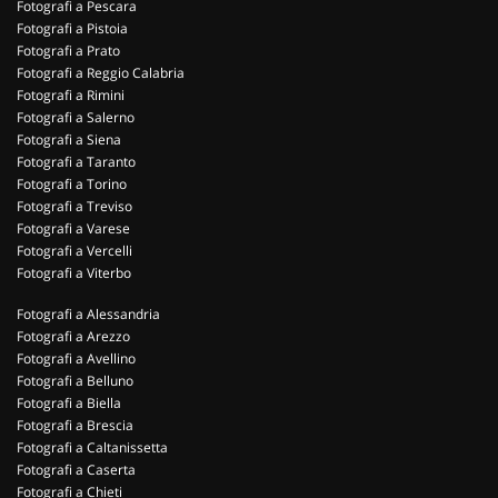
Fotografi a Pescara
Fotografi a Pistoia
Fotografi a Prato
Fotografi a Reggio Calabria
Fotografi a Rimini
Fotografi a Salerno
Fotografi a Siena
Fotografi a Taranto
Fotografi a Torino
Fotografi a Treviso
Fotografi a Varese
Fotografi a Vercelli
Fotografi a Viterbo
Fotografi a Alessandria
Fotografi a Arezzo
Fotografi a Avellino
Fotografi a Belluno
Fotografi a Biella
Fotografi a Brescia
Fotografi a Caltanissetta
Fotografi a Caserta
Fotografi a Chieti