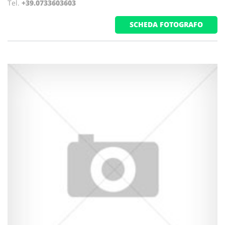
Tel.
+39.0733603603
SCHEDA FOTOGRAFO