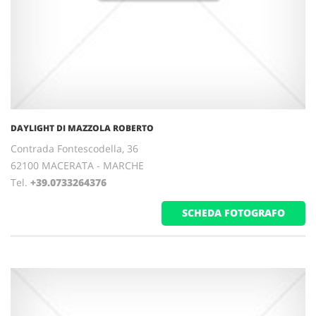
DAYLIGHT DI MAZZOLA ROBERTO
Contrada Fontescodella, 36
62100 MACERATA - MARCHE
Tel.
+39.0733264376
SCHEDA FOTOGRAFO