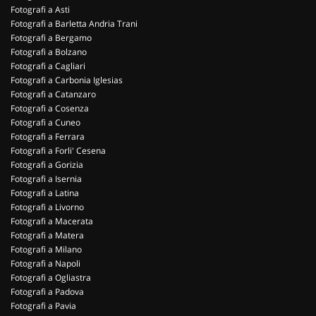
Fotografi a Asti
Fotografi a Barletta Andria Trani
Fotografi a Bergamo
Fotografi a Bolzano
Fotografi a Cagliari
Fotografi a Carbonia Iglesias
Fotografi a Catanzaro
Fotografi a Cosenza
Fotografi a Cuneo
Fotografi a Ferrara
Fotografi a Forli' Cesena
Fotografi a Gorizia
Fotografi a Isernia
Fotografi a Latina
Fotografi a Livorno
Fotografi a Macerata
Fotografi a Matera
Fotografi a Milano
Fotografi a Napoli
Fotografi a Ogliastra
Fotografi a Padova
Fotografi a Pavia