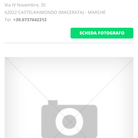
Via IV Novembre, 35
62022 CASTELRAIMONDO (MACERATA) - MARCHE
Tel.
+39.0737642312
SCHEDA FOTOGRAFO