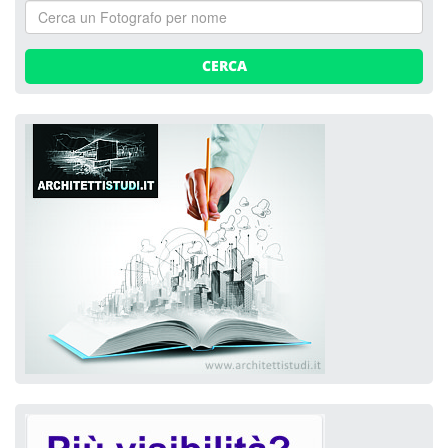
CERCA