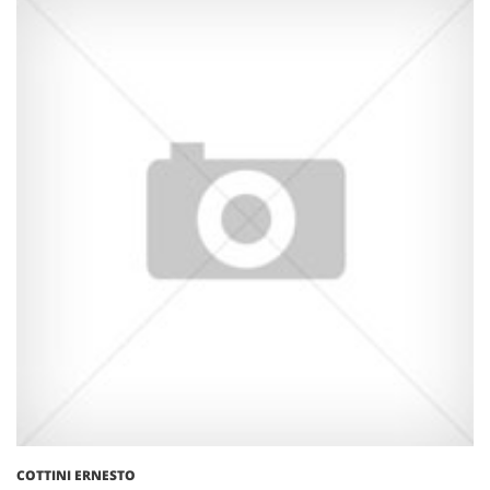
COTTINI ERNESTO