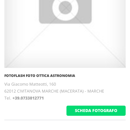
FOTOFLASH FOTO OTTICA ASTRONOMIA
Via Giacomo Matteotti, 160
62012 CIVITANOVA MARCHE (MACERATA) - MARCHE
Tel.
+39.0733812771
SCHEDA FOTOGRAFO