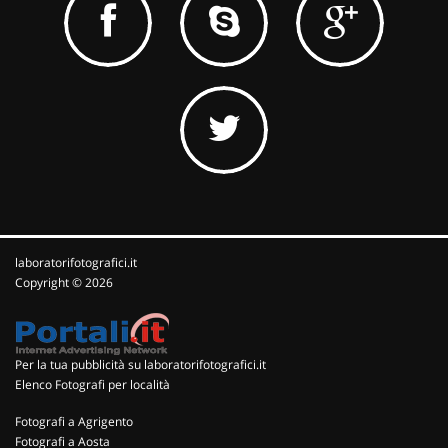
laboratorifotografici.it
Copyright © 2026
Per la tua pubblicità su laboratorifotografici.it
Elenco Fotografi per località
Fotografi a Agrigento
Fotografi a Aosta