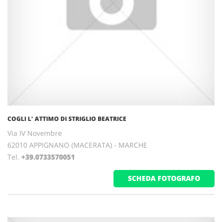
COGLI L' ATTIMO DI STRIGLIO BEATRICE
Via IV Novembre
62010 APPIGNANO (MACERATA) - MARCHE
Tel.
+39.0733570051
SCHEDA FOTOGRAFO