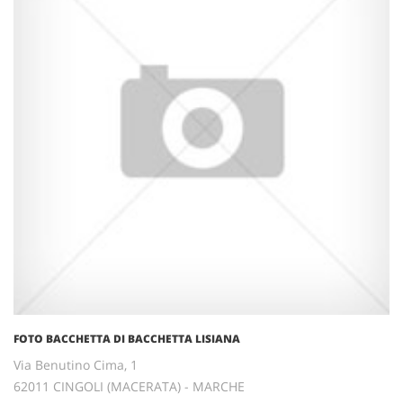
FOTO BACCHETTA DI BACCHETTA LISIANA
Via Benutino Cima, 1
62011 CINGOLI (MACERATA) - MARCHE