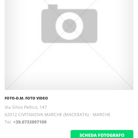
FOTO-D.M. FOTO VIDEO
Via Silvio Pellico, 147
62012 CIVITANOVA MARCHE (MACERATA) - MARCHE
Tel.
+39.0733897109
SCHEDA FOTOGRAFO