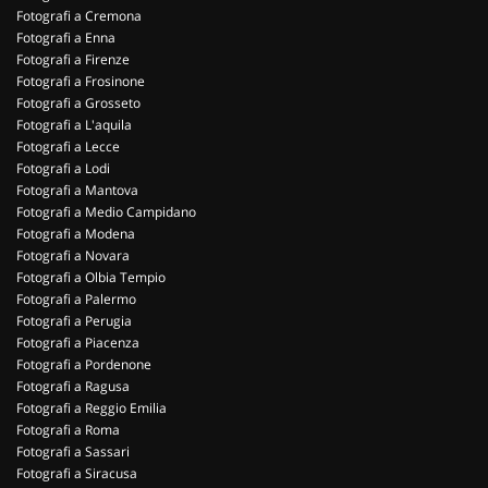
Fotografi a Cremona
Fotografi a Enna
Fotografi a Firenze
Fotografi a Frosinone
Fotografi a Grosseto
Fotografi a L'aquila
Fotografi a Lecce
Fotografi a Lodi
Fotografi a Mantova
Fotografi a Medio Campidano
Fotografi a Modena
Fotografi a Novara
Fotografi a Olbia Tempio
Fotografi a Palermo
Fotografi a Perugia
Fotografi a Piacenza
Fotografi a Pordenone
Fotografi a Ragusa
Fotografi a Reggio Emilia
Fotografi a Roma
Fotografi a Sassari
Fotografi a Siracusa