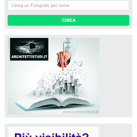
CERCA