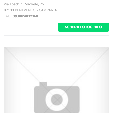
Via Foschini Michele, 26
82100 BENEVENTO - CAMPANIA
Tel.
+39.0824032360
SCHEDA FOTOGRAFO