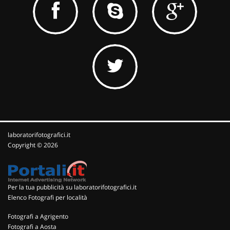
laboratorifotografici.it
Copyright © 2026
Per la tua pubblicità su laboratorifotografici.it
Elenco Fotografi per località
Fotografi a Agrigento
Fotografi a Aosta