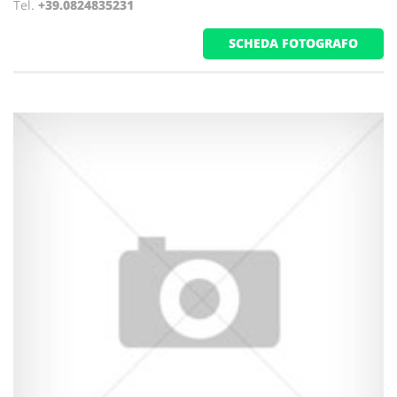
Tel.
+39.0824835231
SCHEDA FOTOGRAFO