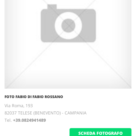
FOTO FABIO DI FABIO ROSSANO
Via Roma, 193
82037 TELESE (BENEVENTO) - CAMPANIA
Tel.
+39.0824941489
SCHEDA FOTOGRAFO