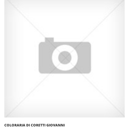
COLORARIA DI CORETTI GIOVANNI