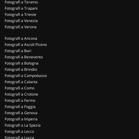
Fotografi a Teramo
Fotografi a Trapani
Fotografi a Trieste
Fotografi a Venezia
Fotografi a Verona
Fotografi a Ancona
Fotografi a Ascoli Piceno
Fotografi a Bari
Fotografi a Benevento
Fotografi a Bologna
Fotografi a Brindisi
Fotografi a Campobasso
Fotografi a Catania
Fotografi a Como
Fotografi a Crotone
Fotografi a Fermo
Fotografi a Foggia
Fotografi a Genova
Fotografi a Imperia
Fotografi a La Spezia
Fotografi a Lecco
Fotografi a Lucca