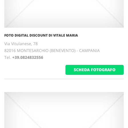
FOTO DIGITAL DISCOUNT DI VITALE MARIA
Via Vitulanese, 78
82016 MONTESARCHIO (BENEVENTO) - CAMPANIA
Tel.
+39.0824832556
SCHEDA FOTOGRAFO