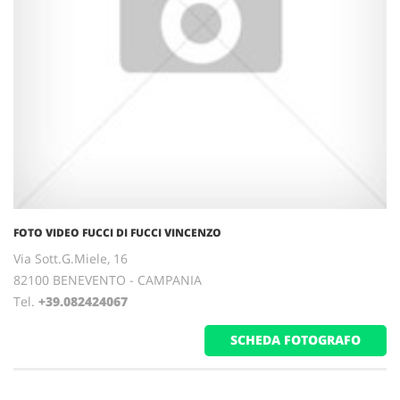
FOTO VIDEO FUCCI DI FUCCI VINCENZO
Via Sott.G.Miele, 16
82100 BENEVENTO - CAMPANIA
Tel.
+39.082424067
SCHEDA FOTOGRAFO