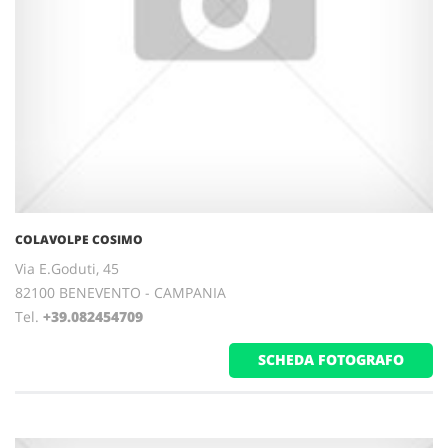
COLAVOLPE COSIMO
Via E.Goduti, 45
82100 BENEVENTO - CAMPANIA
Tel.
+39.082454709
SCHEDA FOTOGRAFO