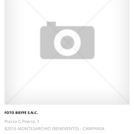
FOTO BIEFFE S.N.C.
Piazza C.Poerio, 3
82016 MONTESARCHIO (BENEVENTO) - CAMPANIA