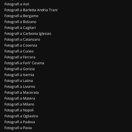
Fotografi a Asti
Fotografi a Barletta Andria Trani
Fotografi a Bergamo
Fotografi a Bolzano
Fotografi a Cagliari
Fotografi a Carbonia Iglesias
Fotografi a Catanzaro
Fotografi a Cosenza
Fotografi a Cuneo
Fotografi a Ferrara
Fotografi a Forli' Cesena
Fotografi a Gorizia
Fotografi a Isernia
Fotografi a Latina
Fotografi a Livorno
Fotografi a Macerata
Fotografi a Matera
Fotografi a Milano
Fotografi a Napoli
Fotografi a Ogliastra
Fotografi a Padova
Fotografi a Pavia