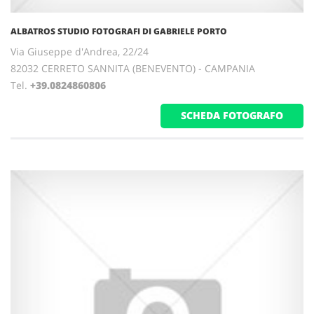
ALBATROS STUDIO FOTOGRAFI DI GABRIELE PORTO
Via Giuseppe d'Andrea, 22/24
82032 CERRETO SANNITA (BENEVENTO) - CAMPANIA
Tel.
+39.0824860806
SCHEDA FOTOGRAFO