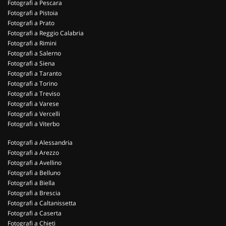
Fotografi a Pescara
Fotografi a Pistoia
Fotografi a Prato
Fotografi a Reggio Calabria
Fotografi a Rimini
Fotografi a Salerno
Fotografi a Siena
Fotografi a Taranto
Fotografi a Torino
Fotografi a Treviso
Fotografi a Varese
Fotografi a Vercelli
Fotografi a Viterbo
Fotografi a Alessandria
Fotografi a Arezzo
Fotografi a Avellino
Fotografi a Belluno
Fotografi a Biella
Fotografi a Brescia
Fotografi a Caltanissetta
Fotografi a Caserta
Fotografi a Chieti