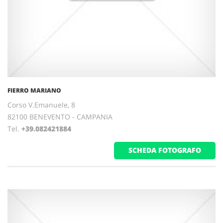
FIERRO MARIANO
Corso V.Emanuele, 8
82100 BENEVENTO - CAMPANIA
Tel.
+39.082421884
SCHEDA FOTOGRAFO