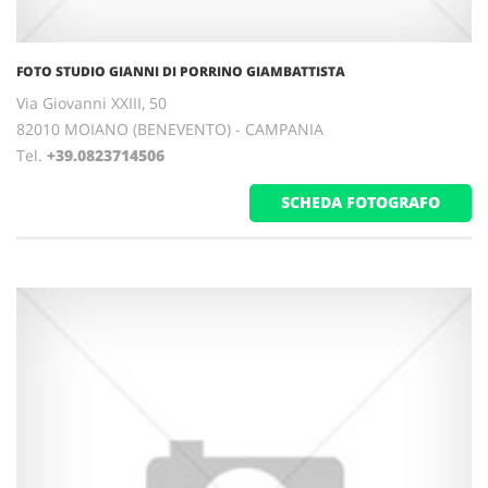
FOTO STUDIO GIANNI DI PORRINO GIAMBATTISTA
Via Giovanni XXIII, 50
82010 MOIANO (BENEVENTO) - CAMPANIA
Tel.
+39.0823714506
SCHEDA FOTOGRAFO