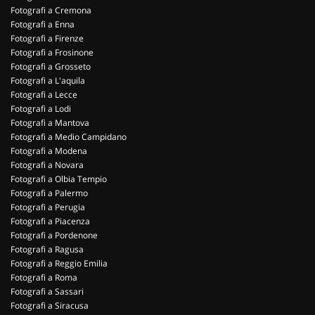
Fotografi a Cremona
Fotografi a Enna
Fotografi a Firenze
Fotografi a Frosinone
Fotografi a Grosseto
Fotografi a L'aquila
Fotografi a Lecce
Fotografi a Lodi
Fotografi a Mantova
Fotografi a Medio Campidano
Fotografi a Modena
Fotografi a Novara
Fotografi a Olbia Tempio
Fotografi a Palermo
Fotografi a Perugia
Fotografi a Piacenza
Fotografi a Pordenone
Fotografi a Ragusa
Fotografi a Reggio Emilia
Fotografi a Roma
Fotografi a Sassari
Fotografi a Siracusa