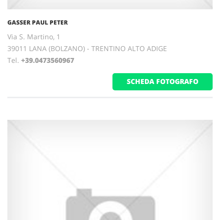
GASSER PAUL PETER
Via S. Martino, 1
39011 LANA (BOLZANO) - TRENTINO ALTO ADIGE
Tel.
+39.0473560967
SCHEDA FOTOGRAFO