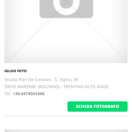
IGLOO FOTO
Strada Plan De Corones - S. Vigilio, 38
39030 MAREBBE (BOLZANO) - TRENTINO ALTO ADIGE
Tel.
+39.0474501406
SCHEDA FOTOGRAFO