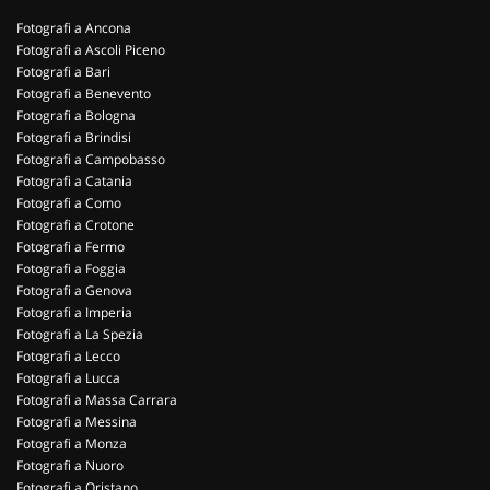
Fotografi a Ancona
Fotografi a Ascoli Piceno
Fotografi a Bari
Fotografi a Benevento
Fotografi a Bologna
Fotografi a Brindisi
Fotografi a Campobasso
Fotografi a Catania
Fotografi a Como
Fotografi a Crotone
Fotografi a Fermo
Fotografi a Foggia
Fotografi a Genova
Fotografi a Imperia
Fotografi a La Spezia
Fotografi a Lecco
Fotografi a Lucca
Fotografi a Massa Carrara
Fotografi a Messina
Fotografi a Monza
Fotografi a Nuoro
Fotografi a Oristano