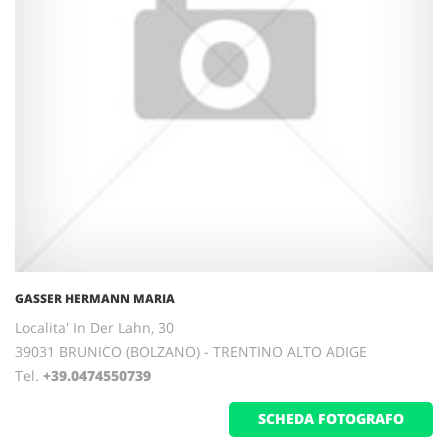
GASSER HERMANN MARIA
Localita' In Der Lahn, 30
39031 BRUNICO (BOLZANO) - TRENTINO ALTO ADIGE
Tel.
+39.0474550739
SCHEDA FOTOGRAFO