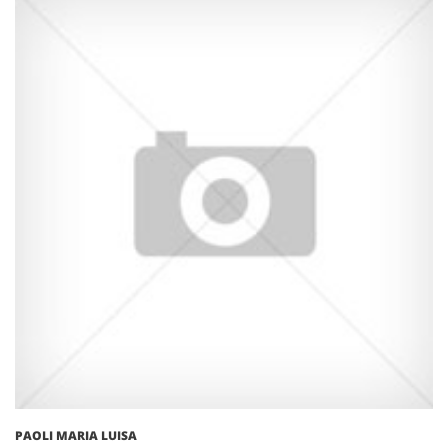
PAOLI MARIA LUISA