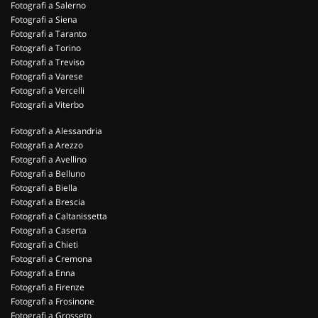
Fotografi a Salerno
Fotografi a Siena
Fotografi a Taranto
Fotografi a Torino
Fotografi a Treviso
Fotografi a Varese
Fotografi a Vercelli
Fotografi a Viterbo
Fotografi a Alessandria
Fotografi a Arezzo
Fotografi a Avellino
Fotografi a Belluno
Fotografi a Biella
Fotografi a Brescia
Fotografi a Caltanissetta
Fotografi a Caserta
Fotografi a Chieti
Fotografi a Cremona
Fotografi a Enna
Fotografi a Firenze
Fotografi a Frosinone
Fotografi a Grosseto