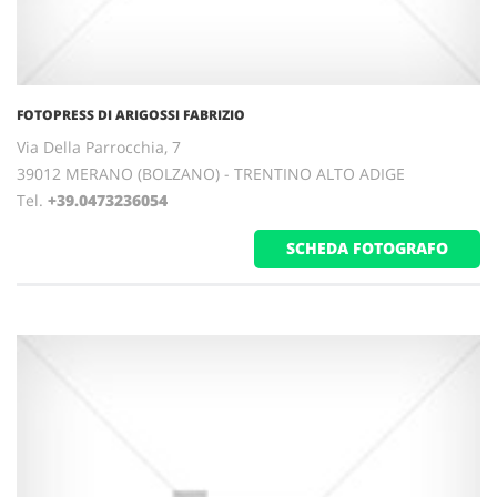
FOTOPRESS DI ARIGOSSI FABRIZIO
Via Della Parrocchia, 7
39012 MERANO (BOLZANO) - TRENTINO ALTO ADIGE
Tel.
+39.0473236054
SCHEDA FOTOGRAFO