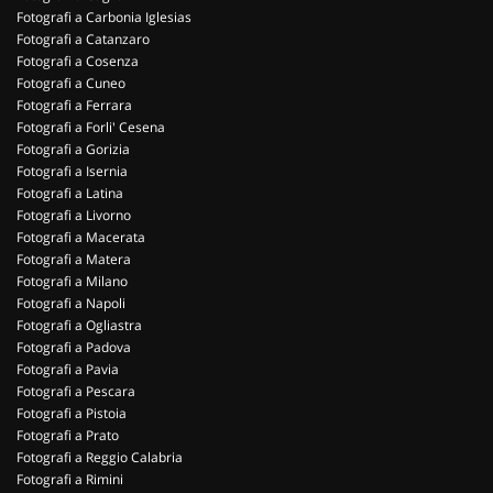
Fotografi a Carbonia Iglesias
Fotografi a Catanzaro
Fotografi a Cosenza
Fotografi a Cuneo
Fotografi a Ferrara
Fotografi a Forli' Cesena
Fotografi a Gorizia
Fotografi a Isernia
Fotografi a Latina
Fotografi a Livorno
Fotografi a Macerata
Fotografi a Matera
Fotografi a Milano
Fotografi a Napoli
Fotografi a Ogliastra
Fotografi a Padova
Fotografi a Pavia
Fotografi a Pescara
Fotografi a Pistoia
Fotografi a Prato
Fotografi a Reggio Calabria
Fotografi a Rimini