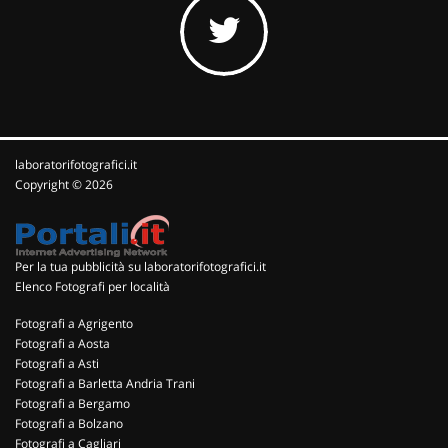
laboratorifotografici.it
Copyright © 2026
Per la tua pubblicità su laboratorifotografici.it
Elenco Fotografi per località
Fotografi a Agrigento
Fotografi a Aosta
Fotografi a Asti
Fotografi a Barletta Andria Trani
Fotografi a Bergamo
Fotografi a Bolzano
Fotografi a Cagliari