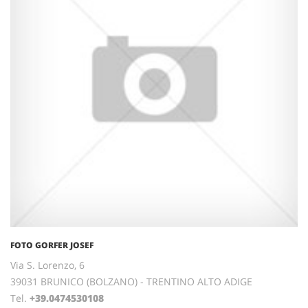
FOTO GORFER JOSEF
Via S. Lorenzo, 6
39031 BRUNICO (BOLZANO) - TRENTINO ALTO ADIGE
Tel.
+39.0474530108