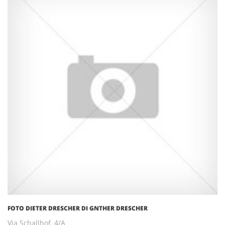
FOTO DIETER DRESCHER DI GNTHER DRESCHER
Via Schallhof, 4/A