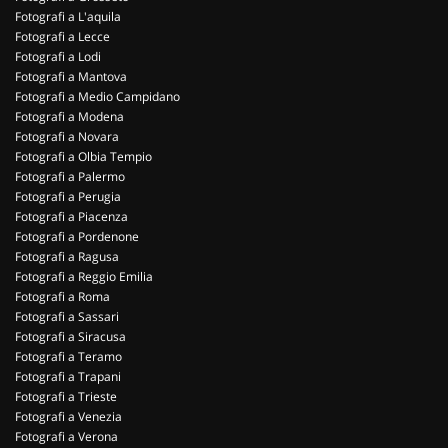
Fotografi a L'aquila
Fotografi a Lecce
Fotografi a Lodi
Fotografi a Mantova
Fotografi a Medio Campidano
Fotografi a Modena
Fotografi a Novara
Fotografi a Olbia Tempio
Fotografi a Palermo
Fotografi a Perugia
Fotografi a Piacenza
Fotografi a Pordenone
Fotografi a Ragusa
Fotografi a Reggio Emilia
Fotografi a Roma
Fotografi a Sassari
Fotografi a Siracusa
Fotografi a Teramo
Fotografi a Trapani
Fotografi a Trieste
Fotografi a Venezia
Fotografi a Verona