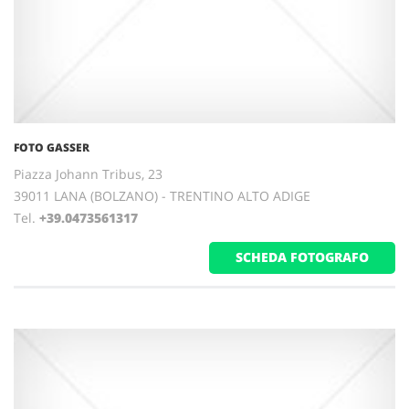
FOTO GASSER
Piazza Johann Tribus, 23
39011 LANA (BOLZANO) - TRENTINO ALTO ADIGE
Tel.
+39.0473561317
SCHEDA FOTOGRAFO