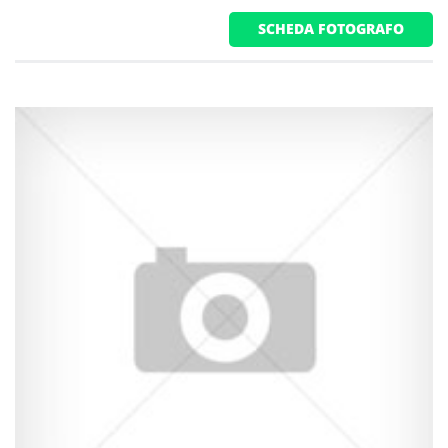
SCHEDA FOTOGRAFO